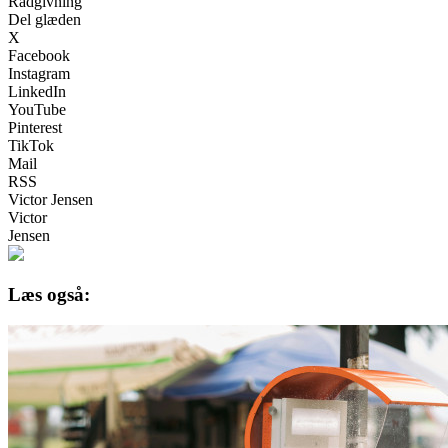
Rådgivning
Del glæden
X
Facebook
Instagram
LinkedIn
YouTube
Pinterest
TikTok
Mail
RSS
Victor Jensen
Victor
Jensen
Læs også: