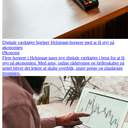
Digitale værktøjer hjælper Helsingør-borgere med at få styr på
økonomien
Økonomi
Flere borgere i Helsingør tager nye digitale værktøjer i brug for at få
styr på økonomien. Med apps, online rådgivning og fællesskaber på
nettet bliver det lettere at skabe overblik, spare penge og planlægge
fremtiden.