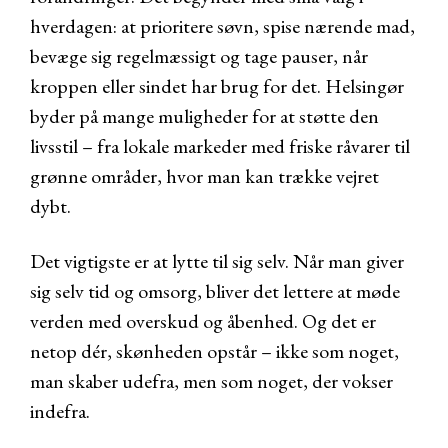
hverdagen: at prioritere søvn, spise nærende mad,
bevæge sig regelmæssigt og tage pauser, når
kroppen eller sindet har brug for det. Helsingør
byder på mange muligheder for at støtte den
livsstil – fra lokale markeder med friske råvarer til
grønne områder, hvor man kan trække vejret
dybt.
Det vigtigste er at lytte til sig selv. Når man giver
sig selv tid og omsorg, bliver det lettere at møde
verden med overskud og åbenhed. Og det er
netop dér, skønheden opstår – ikke som noget,
man skaber udefra, men som noget, der vokser
indefra.