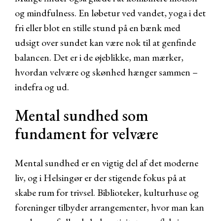
og mindfulness. En løbetur ved vandet, yoga i det
fri eller blot en stille stund på en bænk med
udsigt over sundet kan være nok til at genfinde
balancen. Det er i de øjeblikke, man mærker,
hvordan velvære og skønhed hænger sammen –
indefra og ud.
Mental sundhed som
fundament for velvære
Mental sundhed er en vigtig del af det moderne
liv, og i Helsingør er der stigende fokus på at
skabe rum for trivsel. Biblioteker, kulturhuse og
foreninger tilbyder arrangementer, hvor man kan