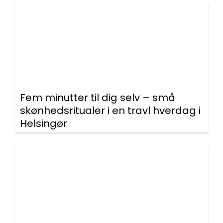
Fem minutter til dig selv – små
skønhedsritualer i en travl hverdag i
Helsingør